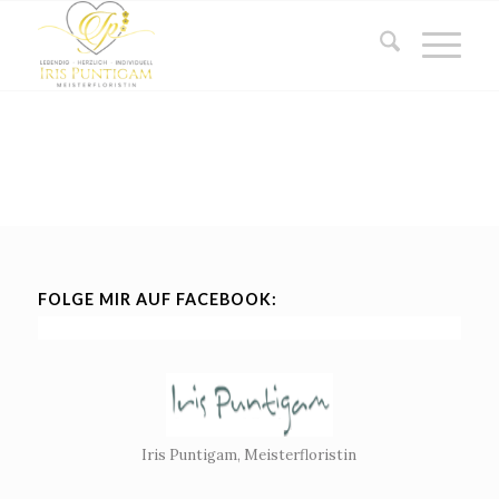
FOLGE MIR AUF FACEBOOK:
Iris Puntigam, Meisterfloristin