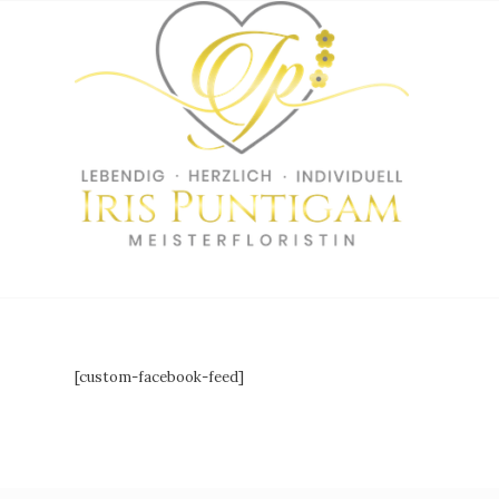
[custom-facebook-feed]