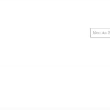
Ideen aus 