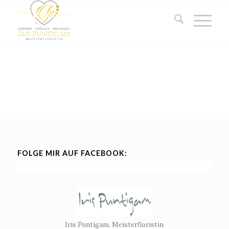
FOLGE MIR AUF FACEBOOK:
Iris Puntigam, Meisterfloristin