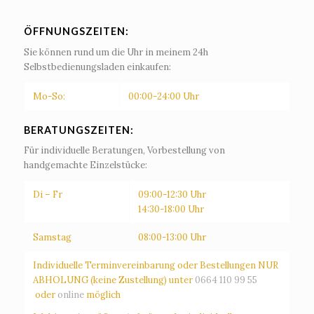
ÖFFNUNGSZEITEN:
Sie können rund um die Uhr in meinem 24h
Selbstbedienungsladen einkaufen:
Mo-So:
00:00-24:00 Uhr
BERATUNGSZEITEN:
Für individuelle Beratungen, Vorbestellung von
handgemachte Einzelstücke:
Di – Fr
09:00-12:30 Uhr
14:30-18:00 Uhr
Samstag
08:00-13:00 Uhr
Individuelle Terminvereinbarung oder Bestellungen NUR
ABHOLUNG (keine Zustellung) unter
0664 110 99 55
oder
online
möglich